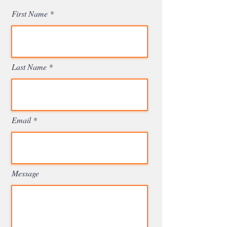
First Name
Last Name
Email
Message